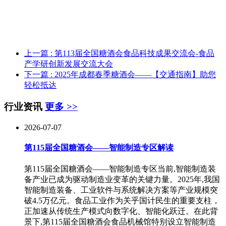
上一篇
: 第113届全国糖酒会食品科技成果交流会-食品
产学研创新发展交流大会
下一篇
: 2025年成都春季糖酒会——【交通指南】助您
轻松抵达
行业资讯
更多 >>
2026-07-07
第115届全国糖酒会——智能制造专区解读
第115届全国糖酒会——智能制造专区当前,智能制造装
备产业已成为驱动制造业变革的关键力量。2025年,我国
智能制造装备、工业软件与系统解决方案等产业规模突
破4.5万亿元。食品工业作为关乎国计民生的重要支柱，
正加速从传统生产模式向数字化、智能化跃迁。在此背
景下,第115届全国糖酒会食品机械馆特别设立智能制造