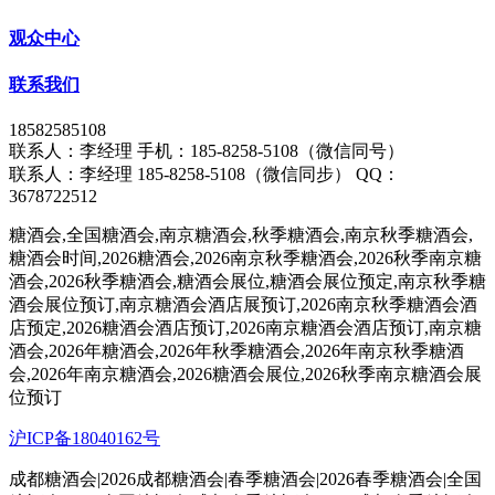
观众中心
联系我们
18582585108
联系人：李经理 手机：185-8258-5108（微信同号）
联系人：李经理 185-8258-5108（微信同步） QQ：
3678722512
糖酒会,全国糖酒会,南京糖酒会,秋季糖酒会,南京秋季糖酒会,
糖酒会时间,2026糖酒会,2026南京秋季糖酒会,2026秋季南京糖
酒会,2026秋季糖酒会,糖酒会展位,糖酒会展位预定,南京秋季糖
酒会展位预订,南京糖酒会酒店展预订,2026南京秋季糖酒会酒
店预定,2026糖酒会酒店预订,2026南京糖酒会酒店预订,南京糖
酒会,2026年糖酒会,2026年秋季糖酒会,2026年南京秋季糖酒
会,2026年南京糖酒会,2026糖酒会展位,2026秋季南京糖酒会展
位预订
沪ICP备18040162号
成都糖酒会|2026成都糖酒会|春季糖酒会|2026春季糖酒会|全国