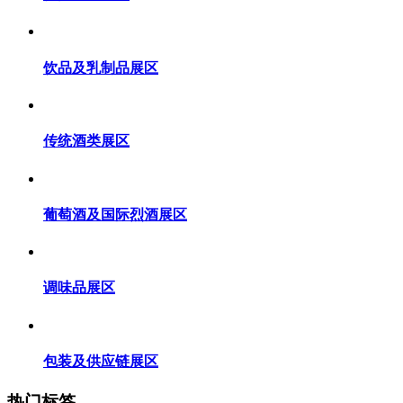
饮品及乳制品展区
传统酒类展区
葡萄酒及国际烈酒展区
调味品展区
包装及供应链展区
热门标签