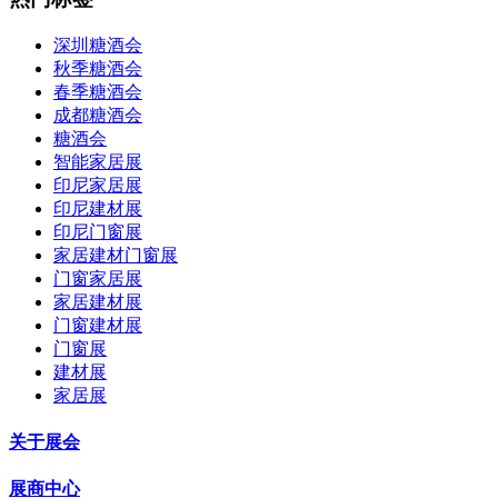
深圳糖酒会
秋季糖酒会
春季糖酒会
成都糖酒会
糖酒会
智能家居展
印尼家居展
印尼建材展
印尼门窗展
家居建材门窗展
门窗家居展
家居建材展
门窗建材展
门窗展
建材展
家居展
关于展会
展商中心