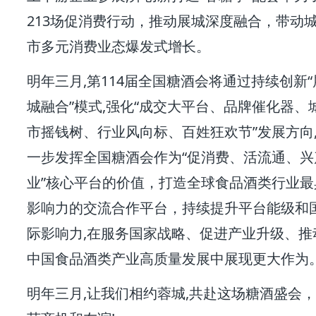
213场促消费行动，推动展城深度融合，带动
市多元消费业态爆发式增长。
明年三月,第114届全国糖酒会将通过持续创新“
城融合”模式,强化“成交大平台、品牌催化器、
市摇钱树、行业风向标、百姓狂欢节”发展方向
一步发挥全国糖酒会作为“促消费、活流通、兴
业”核心平台的价值，打造全球食品酒类行业最
影响力的交流合作平台，持续提升平台能级和
际影响力,在服务国家战略、促进产业升级、推
中国食品酒类产业高质量发展中展现更大作为
明年三月,让我们相约蓉城,共赴这场糖酒盛会