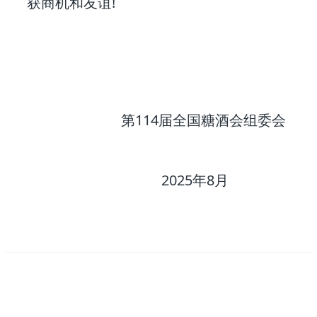
获商机和友谊!
第114届全国糖酒会组委会
2025年8月