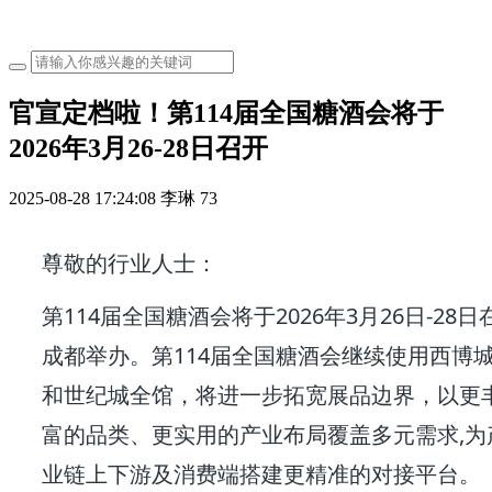
官宣定档啦！第114届全国糖酒会将于
2026年3月26-28日召开
2025-08-28 17:24:08
李琳
73
尊敬的行业人士：
第114届全国糖酒会将于2026年3月26日-28日
成都举办。第114届全国糖酒会继续使用西博
和世纪城全馆，将进一步拓宽展品边界，以更
富的品类、更实用的产业布局覆盖多元需求,为
业链上下游及消费端搭建更精准的对接平台。