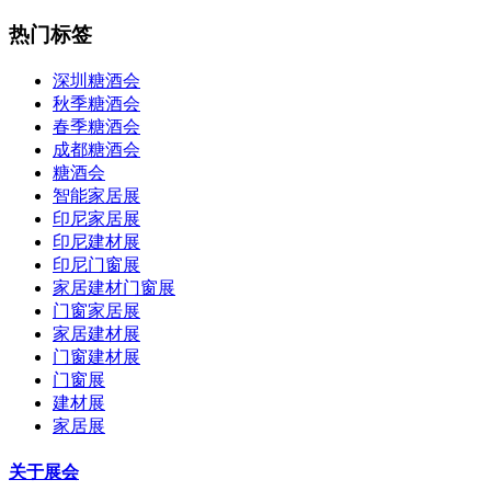
热门标签
深圳糖酒会
秋季糖酒会
春季糖酒会
成都糖酒会
糖酒会
智能家居展
印尼家居展
印尼建材展
印尼门窗展
家居建材门窗展
门窗家居展
家居建材展
门窗建材展
门窗展
建材展
家居展
关于展会