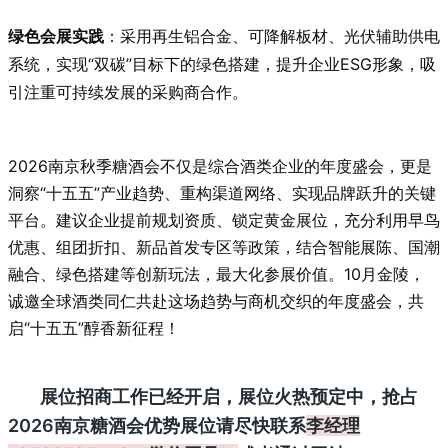
绿色会展实践
：采用再生铝合金、可降解板材、光伏辅助供电
系统，实现“双碳”目标下的绿色搭建，提升企业ESG形象，吸
引注重可持续发展的采购商合作。
2026南京秋季糖酒会不仅是综合酒类企业的年度盛会，更是
洞察“十五五”产业趋势、重构渠道网络、实现品牌跃升的关键
平台。建议企业提前规划资质、锁定黄金展位，充分利用早鸟
优惠、组团折扣、新品首发专区等政策，结合智能展陈、国潮
融合、绿色搭建等创新玩法，最大化参展价值。10月金陵，
诚邀全球酒类同仁共赴这场趋势与商机交织的年度盛会，共
启“十五五”醇香新征程！
展位招商工作已经开启，展位火热预定中，抢占
2026南京糖酒会优势展位请尽快联系
李经理