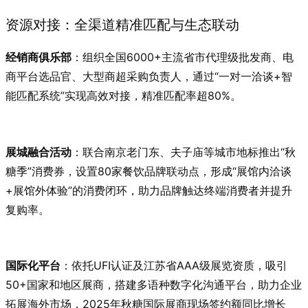
资源对接：全渠道精准匹配与生态联动
经销商俱乐部
：组织全国6000+主流省市代理级批发商、电
商平台选品官、大型商超采购负责人，通过“一对一洽谈+智
能匹配系统”实现高效对接，精准匹配率超80%。
展城融合活动
：联合南京老门东、夫子庙等城市地标推出“秋
糖季”消费券，设置80家餐饮品牌联动点，形成“展馆内洽谈
+展馆外体验”的消费闭环，助力品牌触达终端消费者并提升
复购率。
国际化平台
：依托UFI认证及江苏省AAA级展览资质，吸引
50+国家和地区展商，搭建多语种数字化沟通平台，助力企业
拓展海外市场，2025年秋糖国际展商现场签约额同比增长