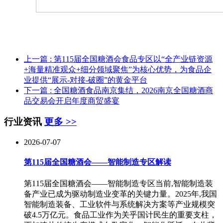
上一篇
: 第115届全国糖酒会食品专区以“全产业链资源
+海量精准观众+细分领域聚焦”为核心优势，为食品企
业提供“展示-对接-破圈”的黄金平台
下一篇
: 全国糖酒食品南京集结，2026南京全国糖酒商
品交易会开启年度商贸盛宴
行业资讯
更多 >>
2026-07-07
第115届全国糖酒会——智能制造专区解读
第115届全国糖酒会——智能制造专区当前,智能制造装
备产业已成为驱动制造业变革的关键力量。2025年,我国
智能制造装备、工业软件与系统解决方案等产业规模突
破4.5万亿元。食品工业作为关乎国计民生的重要支柱，