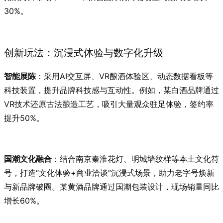
30%。
创新玩法：沉浸式体验与数字化升级
智能展陈
：采用AI交互屏、VR酿酒体验区、动态数据看板等
科技装置，提升品牌科技感与互动性。例如，某白酒品牌通过
VR技术还原古法酿造工艺，吸引大量观众驻足体验，签约率
提升50%。
国潮文化融合
：结合南京秦淮花灯、明城墙纹样等本土文化符
号，打造“文化体验+商业洽谈”沉浸式场景，助力老字号焕新
与新品牌破圈。某黄酒品牌通过国潮包装设计，现场销量同比
增长60%。