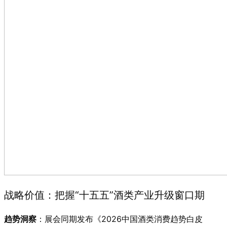
战略价值：把握“十五五”酒类产业升级窗口期
趋势洞察
：展会同期发布《2026中国酒类消费趋势白皮