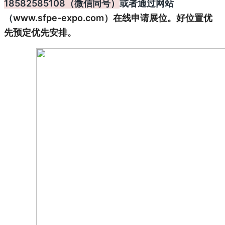
18582585108
（微信同号）
或者通过网站
（
www.sfpe-expo.com）在线申请展位。好位置优
先预定优先安排。