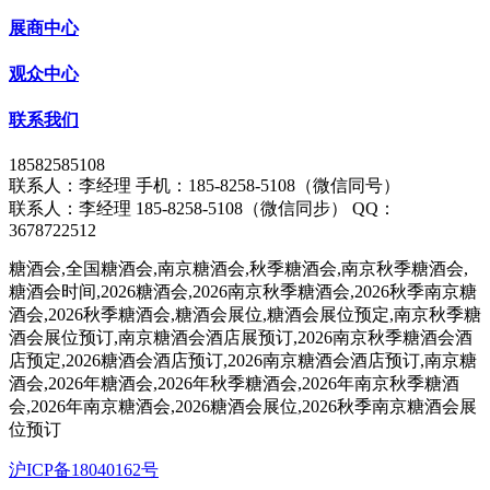
展商中心
观众中心
联系我们
18582585108
联系人：李经理 手机：185-8258-5108（微信同号）
联系人：李经理 185-8258-5108（微信同步） QQ：
3678722512
糖酒会,全国糖酒会,南京糖酒会,秋季糖酒会,南京秋季糖酒会,
糖酒会时间,2026糖酒会,2026南京秋季糖酒会,2026秋季南京糖
酒会,2026秋季糖酒会,糖酒会展位,糖酒会展位预定,南京秋季糖
酒会展位预订,南京糖酒会酒店展预订,2026南京秋季糖酒会酒
店预定,2026糖酒会酒店预订,2026南京糖酒会酒店预订,南京糖
酒会,2026年糖酒会,2026年秋季糖酒会,2026年南京秋季糖酒
会,2026年南京糖酒会,2026糖酒会展位,2026秋季南京糖酒会展
位预订
沪ICP备18040162号