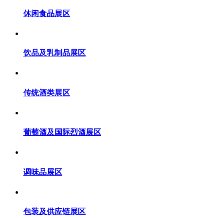
休闲食品展区
饮品及乳制品展区
传统酒类展区
葡萄酒及国际烈酒展区
调味品展区
包装及供应链展区