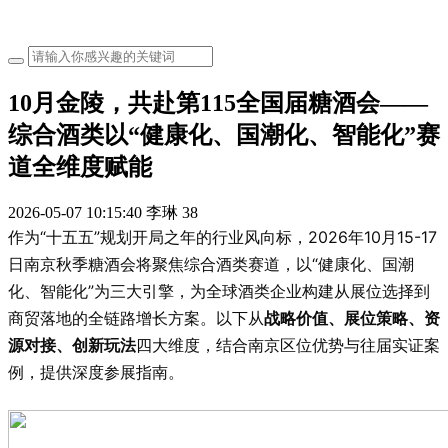
10月金陵，共赴第115全国届糖酒会——
综合酒类以“健康化、国潮化、智能化”赛
道全维度赋能
2026-05-07 10:15:40
李琳
38
作为“十五五”规划开局之年的行业风向标，2026年10月15-17
日南京秋季糖酒会将聚焦综合酒类赛道，以“健康化、国潮
化、智能化”为三大引擎，为全球酒类企业构建从展位选择到
商贸落地的全链路增长方案。以下从
战略价值、展位策略、资
源对接、创新玩法
四大维度，结合南京区位优势与往届实证案
例，提供深度参展指南。