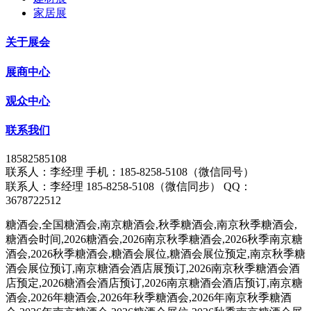
家居展
关于展会
展商中心
观众中心
联系我们
18582585108
联系人：李经理 手机：185-8258-5108（微信同号）
联系人：李经理 185-8258-5108（微信同步） QQ：
3678722512
糖酒会,全国糖酒会,南京糖酒会,秋季糖酒会,南京秋季糖酒会,
糖酒会时间,2026糖酒会,2026南京秋季糖酒会,2026秋季南京糖
酒会,2026秋季糖酒会,糖酒会展位,糖酒会展位预定,南京秋季糖
酒会展位预订,南京糖酒会酒店展预订,2026南京秋季糖酒会酒
店预定,2026糖酒会酒店预订,2026南京糖酒会酒店预订,南京糖
酒会,2026年糖酒会,2026年秋季糖酒会,2026年南京秋季糖酒