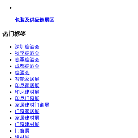
包装及供应链展区
热门标签
深圳糖酒会
秋季糖酒会
春季糖酒会
成都糖酒会
糖酒会
智能家居展
印尼家居展
印尼建材展
印尼门窗展
家居建材门窗展
门窗家居展
家居建材展
门窗建材展
门窗展
建材展