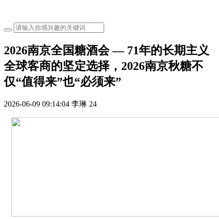
2026南京全国糖酒会 — 71年的长期主义
全球客商的坚定选择，2026南京秋糖不
仅“值得来”也“必须来”
2026-06-09 09:14:04
李琳
24