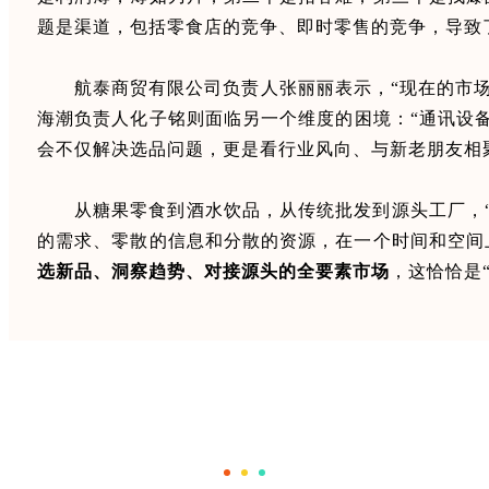
题是渠道，包括零食店的竞争、即时零售的竞争，导致
航泰商贸有限公司负责人张丽丽表示，“现在的市场
海潮
负责人化子铭则面临另一个维度的困境：“通讯设
会不仅解决选品问题，更是看行业风向、与新老朋友相
从糖果零食到酒水饮品，从传统批发到源头工厂，
的需求、零散的信息和分散的资源，在一个时间和空间
选新品、洞察趋势、对接源头的全要素市场
，这恰恰是