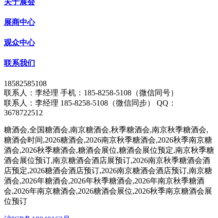
关于展会
展商中心
观众中心
联系我们
18582585108
联系人：李经理 手机：185-8258-5108（微信同号）
联系人：李经理 185-8258-5108（微信同步） QQ：
3678722512
糖酒会,全国糖酒会,南京糖酒会,秋季糖酒会,南京秋季糖酒会,
糖酒会时间,2026糖酒会,2026南京秋季糖酒会,2026秋季南京糖
酒会,2026秋季糖酒会,糖酒会展位,糖酒会展位预定,南京秋季糖
酒会展位预订,南京糖酒会酒店展预订,2026南京秋季糖酒会酒
店预定,2026糖酒会酒店预订,2026南京糖酒会酒店预订,南京糖
酒会,2026年糖酒会,2026年秋季糖酒会,2026年南京秋季糖酒
会,2026年南京糖酒会,2026糖酒会展位,2026秋季南京糖酒会展
位预订